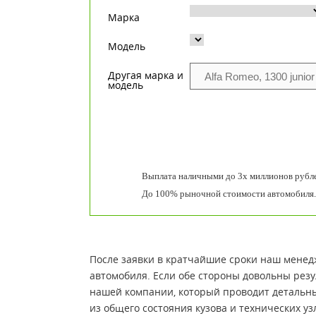
Марка
Модель
Другая марка и
модель
Выплата наличными до 3х миллионов рубле
До 100% рыночной стоимости автомобиля.
После заявки в кратчайшие сроки наш менедж
автомобиля. Если обе стороны довольны резу
нашей компании, который проводит детальны
из общего состояния кузова и технических уз