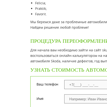
Felicia;
Praktik;
Favorit.
Мы беремся даже за проблемные автомобили Ш
Найдем решение любой проблеме!
ПРОЦЕДУРА ПЕРЕОФОРМЛЕН
Для начала вам необходимо зайти на сайт sku
воспользоваться онлайн-калькулятором на на
автомобиля Skoda, наличие дефектов, год вып
УЗНАТЬ СТОИМОСТЬ АВТОМ
Ваш телефон
Имя