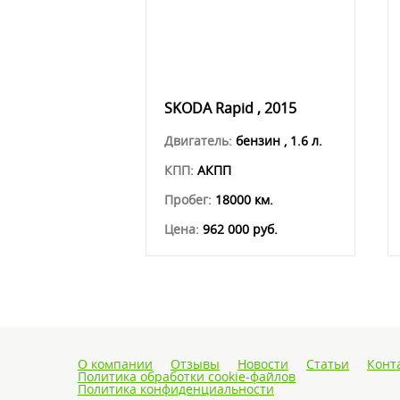
SKODA Rapid , 2015
Двигатель:
бензин , 1.6 л.
КПП:
АКПП
Пробег:
18000 км.
Цена:
962 000 руб.
О компании
Отзывы
Новости
Статьи
Конт
Политика обработки cookie-файлов
Политика конфиденциальности