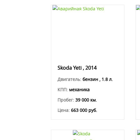
Skoda Yeti , 2014
Двигатель:
бензин , 1.8 л.
КПП:
механика
Пробег:
39 000 км.
Цена:
663 000 руб.