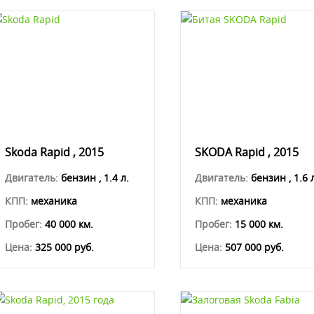
Skoda Rapid , 2015
SKODA Rapid , 2015
Двигатель:
бензин , 1.4 л.
Двигатель:
бензин , 1.6 
КПП:
механика
КПП:
механика
Пробег:
40 000 км.
Пробег:
15 000 км.
Цена:
325 000 руб.
Цена:
507 000 руб.