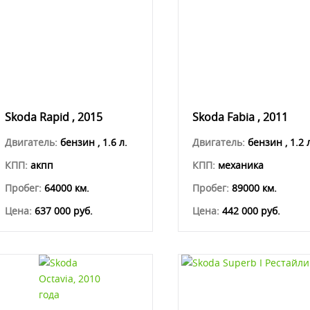
Skoda Rapid , 2015
Skoda Fabia , 2011
Двигатель:
бензин , 1.6 л.
Двигатель:
бензин , 1.2 
КПП:
акпп
КПП:
механика
Пробег:
64000 км.
Пробег:
89000 км.
Цена:
637 000 руб.
Цена:
442 000 руб.