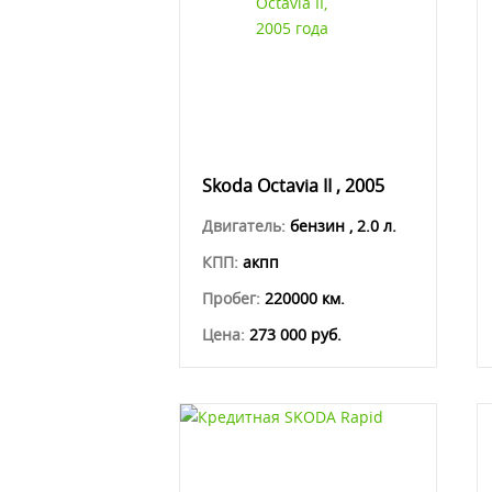
Skoda Octavia II , 2005
Двигатель:
бензин , 2.0 л.
КПП:
акпп
Пробег:
220000 км.
Цена:
273 000 руб.