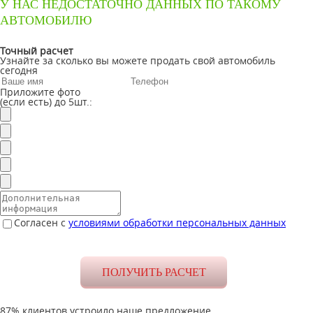
У НАС НЕДОСТАТОЧНО ДАННЫХ ПО ТАКОМУ
АВТОМОБИЛЮ
Точный расчет
Узнайте за сколько вы можете продать свой автомобиль
сегодня
Приложите фото
(если есть) до 5шт.:
Согласен с
условиями обработки персональных данных
87% клиентов устроило наше предложение