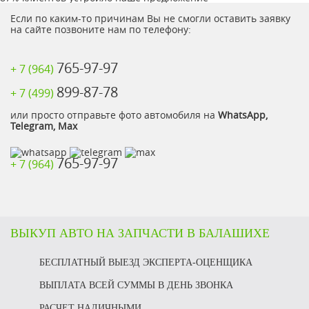
Если по каким-то причинам Вы не смогли оставить заявку
на сайте позвоните нам по телефону:
765-97-97
+ 7 (964)
899-87-78
+ 7 (499)
или просто отправьте фото автомобиля на
WhatsApp,
Telegram, Max
765-97-97
+ 7 (964)
ВЫКУП АВТО НА ЗАПЧАСТИ В БАЛАШИХЕ
БЕСПЛАТНЫЙ ВЫЕЗД ЭКСПЕРТА-ОЦЕНЩИКА
ВЫПЛАТА ВСЕЙ СУММЫ В ДЕНЬ ЗВОНКА
РАСЧЕТ НАЛИЧНЫМИ