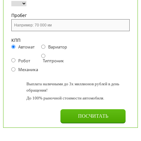
Пробег
КПП
Автомат
Вариатор
Робот
Типтроник
Механика
Выплата наличными до 3х миллионов рублей в день
обращения!
До 100% рыночной стоимости автомобиля.