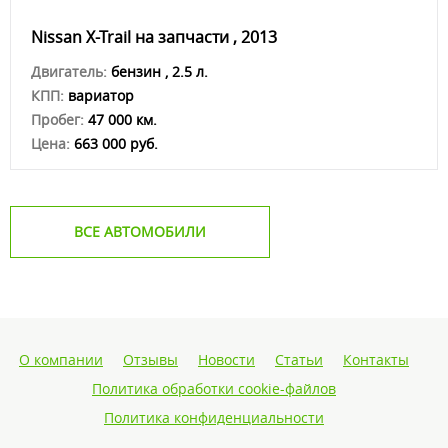
Nissan X-Trail на запчасти , 2013
Двигатель:
бензин , 2.5 л.
КПП:
вариатор
Пробег:
47 000 км.
Цена:
663 000 руб.
ВСЕ АВТОМОБИЛИ
О компании
Отзывы
Новости
Статьи
Контакты
Политика обработки cookie-файлов
Политика конфиденциальности