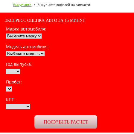
Выкуп авто
/
Выкуп автомобилей на запчасти
ЭКСПРЕСС ОЦЕНКА АВТО ЗА 15 МИНУТ
Марка автомобиля:
Модель автомобиля:
Год выпуска:
Пробег:
КПП: