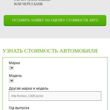
ИЛИ ЧЕРЕЗ БАНК
ОСТАВИТЬ ЗАЯВКУ НА ОЦЕНКУ СТОИМОСТИ АВТО
УЗНАТЬ СТОИМОСТЬ АВТОМОБИЛЯ
Марка
Модель
Другая марка и модель
Год выпуска