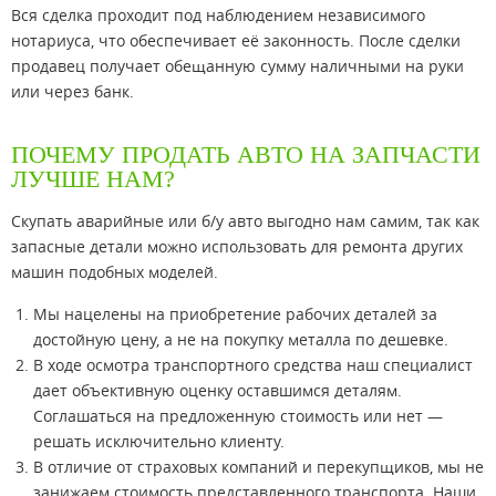
Вся сделка проходит под наблюдением независимого
нотариуса, что обеспечивает её законность. После сделки
продавец получает обещанную сумму наличными на руки
или через банк.
ПОЧЕМУ ПРОДАТЬ АВТО НА ЗАПЧАСТИ
ЛУЧШЕ НАМ?
Скупать аварийные или б/у авто выгодно нам самим, так как
запасные детали можно использовать для ремонта других
машин подобных моделей.
Мы нацелены на приобретение рабочих деталей за
достойную цену, а не на покупку металла по дешевке.
В ходе осмотра транспортного средства наш специалист
дает объективную оценку оставшимся деталям.
Соглашаться на предложенную стоимость или нет —
решать исключительно клиенту.
В отличие от страховых компаний и перекупщиков, мы не
занижаем стоимость представленного транспорта. Наши