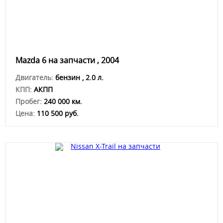
Mazda 6 на запчасти , 2004
Двигатель:
бензин , 2.0 л.
КПП:
АКПП
Пробег:
240 000 км.
Цена:
110 500 руб.