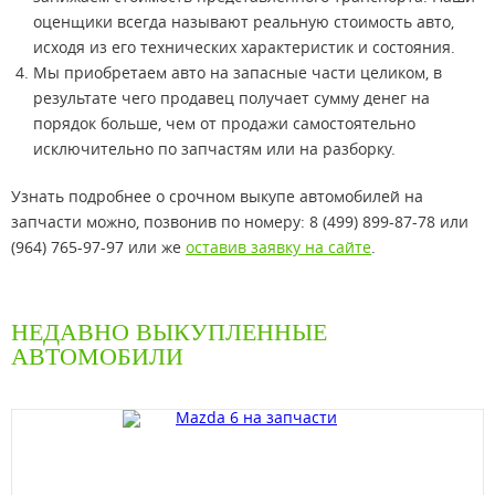
оценщики всегда называют реальную стоимость авто,
исходя из его технических характеристик и состояния.
Мы приобретаем авто на запасные части целиком, в
результате чего продавец получает сумму денег на
порядок больше, чем от продажи самостоятельно
исключительно по запчастям или на разборку.
Узнать подробнее о срочном выкупе автомобилей на
запчасти можно, позвонив по номеру: 8 (499) 899-87-78 или
(964) 765-97-97 или же
оставив заявку на сайте
.
НЕДАВНО ВЫКУПЛЕННЫЕ
АВТОМОБИЛИ