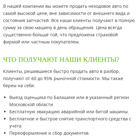
В нашей компании вы можете продать неходовое авто по
самой высокой цене, вне зависимости от внешнего вида и
состояния запчастей. Все наши клиенты получают в полную
сумму за свою машину в день обращения. Цена всегда
существенно больше той, что предложена страховой
фирмой или частным покупателем.
ЧТО ПОЛУЧАЮТ НАШИ КЛИЕНТЫ?
Клиенты, решившиеся быстро продать авто в разбор,
получают от 60 до 95% рыночной стоимости. Мы также
берем на себя:
Выезд оценщика по Балашихе или в указанный регион
Московской области.
Бесплатную эвакуацию аварийной или битой машины.
Бесплатное и быстрое снятие транспортного средства с
учета.
Переоформление и сбор документов.