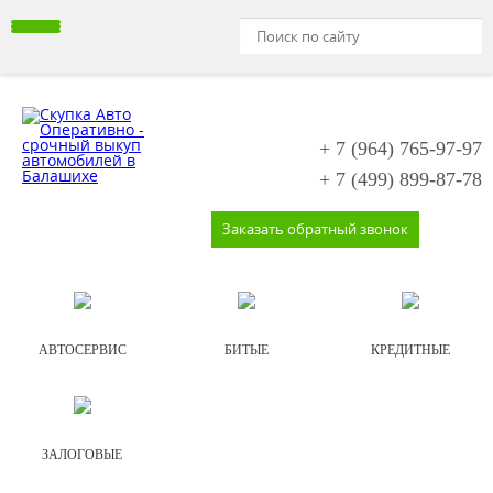
+ 7 (964)
765-97-97
+ 7 (499)
899-87-78
Заказать обратный звонок
АВТОСЕРВИС
БИТЫЕ
КРЕДИТНЫЕ
ЗАЛОГОВЫЕ