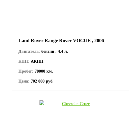
Land Rover Range Rover VOGUE , 2006
Двигатель:
бензин , 4.4 л.
КПП:
АКПП
Пробег:
70000 км.
Цена:
702 000 руб.