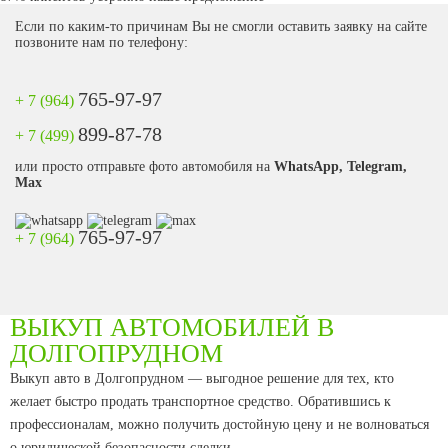
Если по каким-то причинам Вы не смогли оставить заявку на сайте
позвоните нам по телефону:
765-97-97
+ 7 (964)
899-87-78
+ 7 (499)
или просто отправьте фото автомобиля на
WhatsApp, Telegram,
Max
765-97-97
+ 7 (964)
ВЫКУП АВТОМОБИЛЕЙ В
ДОЛГОПРУДНОМ
Выкуп авто в Долгопрудном — выгодное решение для тех, кто
желает быстро продать транспортное средство. Обратившись к
профессионалам, можно получить достойную цену и не волноваться
о юридической безопасности сделки.