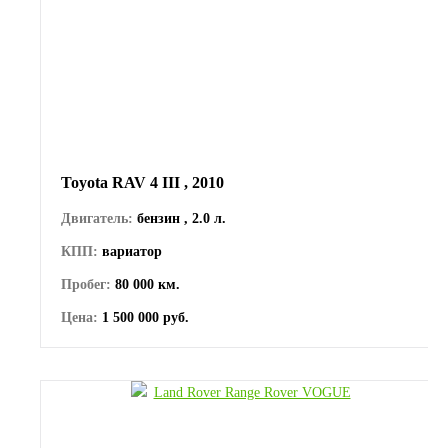
Toyota RAV 4 III , 2010
Двигатель:
бензин , 2.0 л.
КПП:
вариатор
Пробег:
80 000 км.
Цена:
1 500 000 руб.