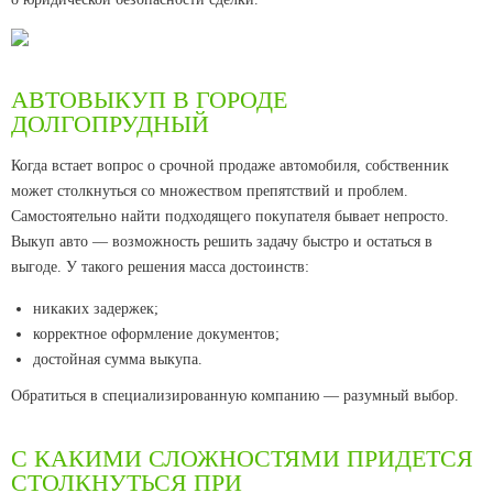
АВТОВЫКУП В ГОРОДЕ
ДОЛГОПРУДНЫЙ
Когда встает вопрос о срочной продаже автомобиля, собственник
может столкнуться со множеством препятствий и проблем.
Самостоятельно найти подходящего покупателя бывает непросто.
Выкуп авто — возможность решить задачу быстро и остаться в
выгоде. У такого решения масса достоинств:
никаких задержек;
корректное оформление документов;
достойная сумма выкупа.
Обратиться в специализированную компанию — разумный выбор.
С КАКИМИ СЛОЖНОСТЯМИ ПРИДЕТСЯ
СТОЛКНУТЬСЯ ПРИ