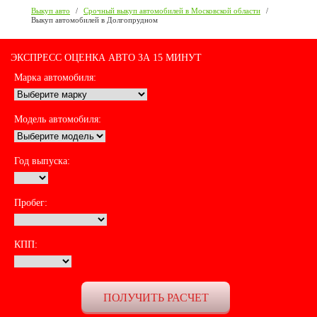
Выкуп авто
/
Срочный выкуп автомобилей в Московской области
/
Выкуп автомобилей в Долгопрудном
ЭКСПРЕСС ОЦЕНКА АВТО ЗА 15 МИНУТ
Марка автомобиля:
Модель автомобиля:
Год выпуска:
Пробег:
КПП: