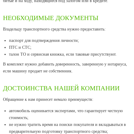
битые и на ходу, находящиеся под залогом или в кредите.
НЕОБХОДИМЫЕ ДОКУМЕНТЫ
Владельцу транспортного средства нужно предоставить:
паспорт для подтверждения личности;
ПТС и СТС;
талон ТО и сервисная книжка, если таковые присутствуют.
В комплект нужно добавить доверенность, заверенную у нотариуса,
если машину продает не собственник.
ДОСТОИНСТВА НАШЕЙ КОМПАНИИ
Обращение к нам принесет немало преимуществ:
автомобиль оценивается экспертами, что гарантирует честную
стоимость;
не нужно тратить время на поиски покупателя и вкладываться в
предварительную подготовку транспортного средства;