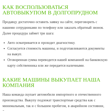
КАК ВОСПОЛЬЗОВАТЬСЯ
АВТОВЫКУПОМ В ДОЛГОПРУДНОМ
Продавцу достаточно оставить заявку на сайте, переговорить с
нашими сотрудниками по телефону или заказать обратный звонок.
Далее процедура займет три шага:
Авто осматривается и проходит диагностику.
Согласуется стоимость машины, и подготавливаются документы
на выкуп.
Оговоренная сумма переводится нашей компанией на банковскую
карту собственника или же передается наличными.
КАКИЕ МАШИНЫ ВЫКУПАЕТ НАША
КОМПАНИЯ
Наша команда скупает автомобили импортного и отечественного
производства. Выкупу подлежат транспортные средства как с
минимальным, так и с большим пробегом, в аварийном состоянии,