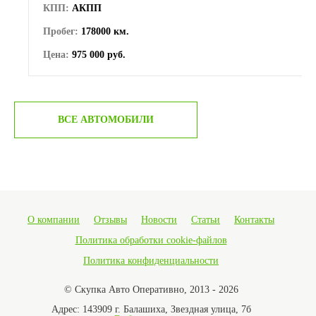
КПП:
АКПП
Пробег:
178000 км.
Цена:
975 000 руб.
ВСЕ АВТОМОБИЛИ
О компании
Отзывы
Новости
Статьи
Контакты
Политика обработки cookie-файлов
Политика конфиденциальности
© Скупка Авто Оперативно, 2013 - 2026
Адрес:
143909 г. Балашиха, Звездная улица, 7б