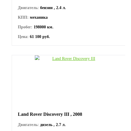
Двигатель:
бензин , 2.4 л.
КПП:
механика
Пробег:
198000 км.
Цена:
61 100 руб.
Land Rover Discovery III , 2008
Двигатель:
дизель , 2.7 л.