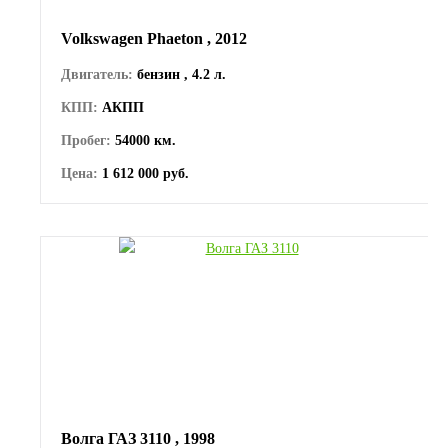
Volkswagen Phaeton , 2012
Двигатель:
бензин , 4.2 л.
КПП:
АКПП
Пробег:
54000 км.
Цена:
1 612 000 руб.
Волга ГАЗ 3110 , 1998