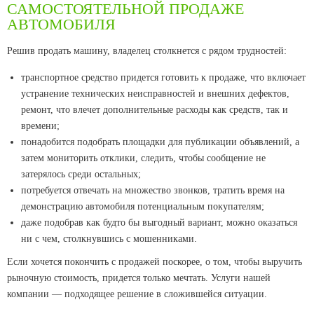
САМОСТОЯТЕЛЬНОЙ ПРОДАЖЕ
АВТОМОБИЛЯ
Решив продать машину, владелец столкнется с рядом трудностей:
транспортное средство придется готовить к продаже, что включает
устранение технических неисправностей и внешних дефектов,
ремонт, что влечет дополнительные расходы как средств, так и
времени;
понадобится подобрать площадки для публикации объявлений, а
затем мониторить отклики, следить, чтобы сообщение не
затерялось среди остальных;
потребуется отвечать на множество звонков, тратить время на
демонстрацию автомобиля потенциальным покупателям;
даже подобрав как будто бы выгодный вариант, можно оказаться
ни с чем, столкнувшись с мошенниками.
Если хочется покончить с продажей поскорее, о том, чтобы выручить
рыночную стоимость, придется только мечтать. Услуги нашей
компании — подходящее решение в сложившейся ситуации.