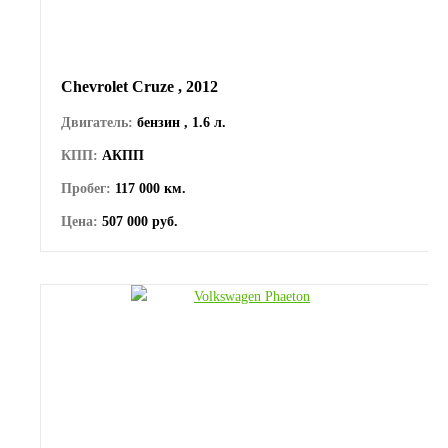
Chevrolet Cruze , 2012
Двигатель:
бензин , 1.6 л.
КПП:
АКПП
Пробег:
117 000 км.
Цена:
507 000 руб.