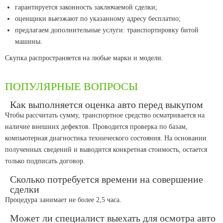
гарантируется законность заключаемой сделки;
оценщики выезжают по указанному адресу бесплатно;
предлагаем дополнительные услуги: транспортировку битой
машины.
Скупка распространяется на любые марки и модели.
ПОПУЛЯРНЫЕ ВОПРОСЫ
Как выполняется оценка авто перед выкупом
Чтобы рассчитать сумму, транспортное средство осматривается на
наличие внешних дефектов. Проводится проверка по базам,
компьютерная диагностика технического состояния. На основании
полученных сведений и выводится конкретная стоимость, остается
только подписать договор.
Сколько потребуется времени на совершение
сделки
Процедура занимает не более 2,5 часа.
Может ли специалист выехать для осмотра авто