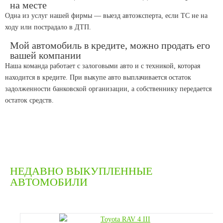
на месте
Одна из услуг нашей фирмы — выезд автоэксперта, если ТС не на
ходу или пострадало в ДТП.
Мой автомобиль в кредите, можно продать его
вашей компании
Наша команда работает с залоговыми авто и с техникой, которая
находится в кредите. При выкупе авто выплачивается остаток
задолженности банковской организации, а собственнику передается
остаток средств.
НЕДАВНО ВЫКУПЛЕННЫЕ
АВТОМОБИЛИ