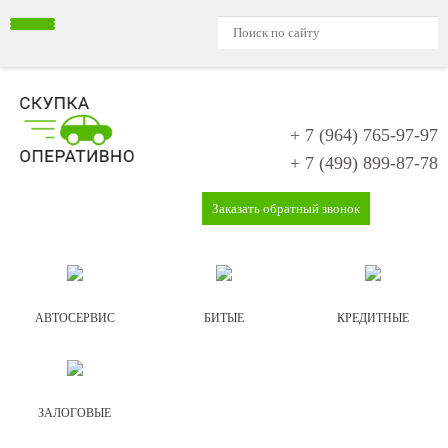
+ 7 (964)
765-97-97
+ 7 (499)
899-87-78
Заказать обратный звонок
АВТОСЕРВИС
БИТЫЕ
КРЕДИТНЫЕ
ЗАЛОГОВЫЕ