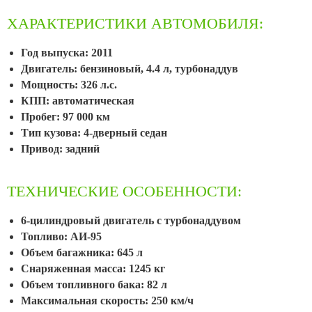
ХАРАКТЕРИСТИКИ АВТОМОБИЛЯ:
Год выпуска: 2011
Двигатель: бензиновый, 4.4 л, турбонаддув
Мощность: 326 л.с.
КПП: автоматическая
Пробег: 97 000 км
Тип кузова: 4-дверный седан
Привод: задний
ТЕХНИЧЕСКИЕ ОСОБЕННОСТИ:
6-цилиндровый двигатель с турбонаддувом
Топливо: АИ-95
Объем багажника: 645 л
Снаряженная масса: 1245 кг
Объем топливного бака: 82 л
Максимальная скорость: 250 км/ч