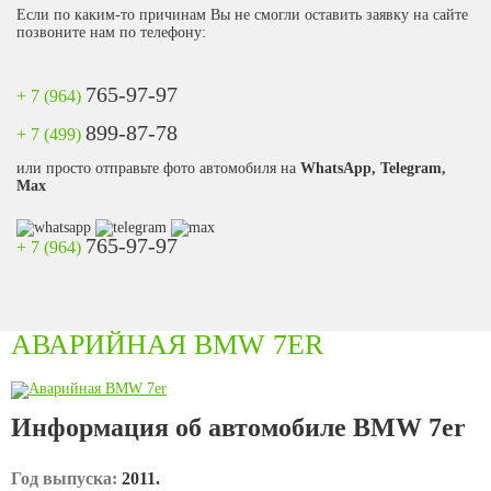
Если по каким-то причинам Вы не смогли оставить заявку на сайте
позвоните нам по телефону:
765-97-97
+ 7 (964)
899-87-78
+ 7 (499)
или просто отправьте фото автомобиля на
WhatsApp, Telegram,
Max
765-97-97
+ 7 (964)
АВАРИЙНАЯ BMW 7ER
Информация об автомобиле BMW 7er
Год выпуска:
2011.