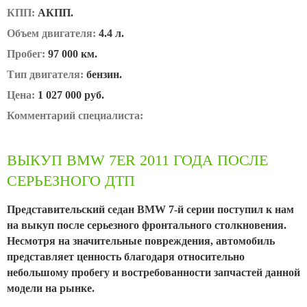
КПП:
АКПП.
Объем двигателя:
4.4 л.
Пробег:
97 000 км.
Тип двигателя:
бензин.
Цена:
1 027 000 руб.
Комментарий специалиста:
ВЫКУП BMW 7ER 2011 ГОДА ПОСЛЕ
СЕРЬЕЗНОГО ДТП
Представительский седан BMW 7-й серии поступил к нам
на выкуп после серьезного фронтального столкновения.
Несмотря на значительные повреждения, автомобиль
представляет ценность благодаря относительно
небольшому пробегу и востребованности запчастей данной
модели на рынке.