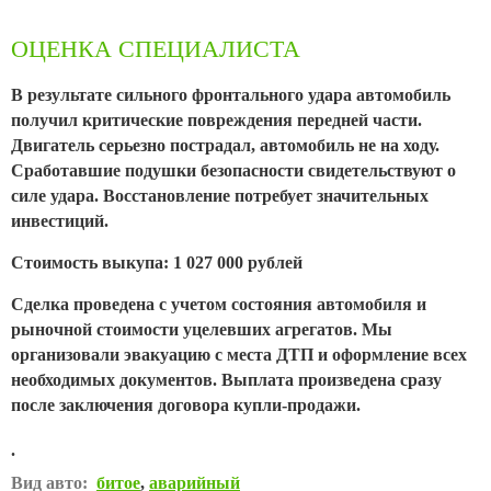
ОЦЕНКА СПЕЦИАЛИСТА
В результате сильного фронтального удара автомобиль
получил критические повреждения передней части.
Двигатель серьезно пострадал, автомобиль не на ходу.
Сработавшие подушки безопасности свидетельствуют о
силе удара. Восстановление потребует значительных
инвестиций.
Стоимость выкупа: 1 027 000 рублей
Сделка проведена с учетом состояния автомобиля и
рыночной стоимости уцелевших агрегатов. Мы
организовали эвакуацию с места ДТП и оформление всех
необходимых документов. Выплата произведена сразу
после заключения договора купли-продажи.
.
Вид авто:
битое
,
аварийный