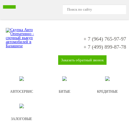
+ 7 (964)
765-97-97
+ 7 (499)
899-87-78
Заказать обратный звонок
АВТОСЕРВИС
БИТЫЕ
КРЕДИТНЫЕ
ЗАЛОГОВЫЕ