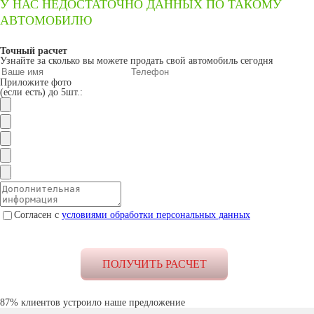
У НАС НЕДОСТАТОЧНО ДАННЫХ ПО ТАКОМУ
АВТОМОБИЛЮ
Точный расчет
Узнайте за сколько вы можете продать свой автомобиль сегодня
Приложите фото
(если есть) до 5шт.:
Согласен с
условиями обработки персональных данных
87% клиентов устроило наше предложение