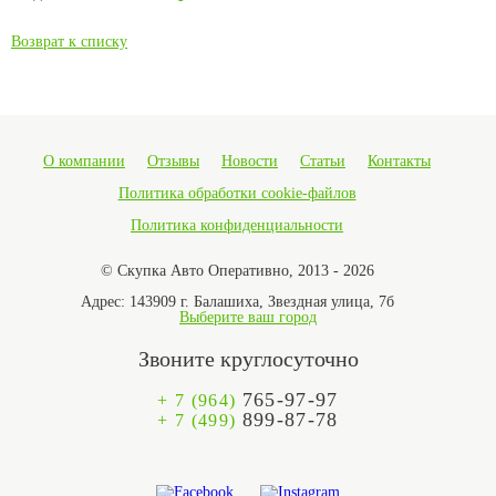
Возврат к списку
О компании
Отзывы
Новости
Статьи
Контакты
Политика обработки cookie-файлов
Политика конфиденциальности
© Скупка Авто Оперативно, 2013 - 2026
Адрес:
143909 г. Балашиха, Звездная улица, 7б
Выберите ваш город
Звоните круглосуточно
765-97-97
+ 7 (964)
899-87-78
+ 7 (499)